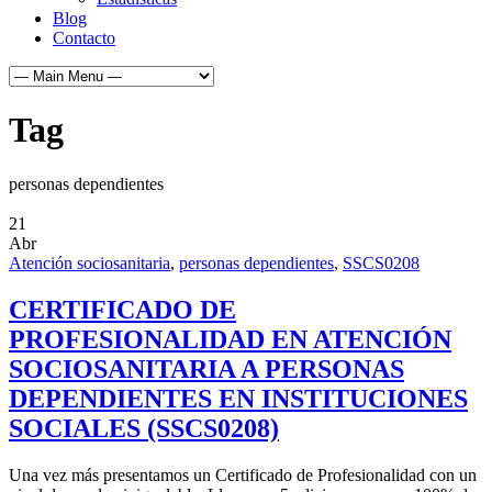
Blog
Contacto
Tag
personas dependientes
21
Abr
Atención sociosanitaria
,
personas dependientes
,
SSCS0208
CERTIFICADO DE
PROFESIONALIDAD EN ATENCIÓN
SOCIOSANITARIA A PERSONAS
DEPENDIENTES EN INSTITUCIONES
SOCIALES (SSCS0208)
Una vez más presentamos un Certificado de Profesionalidad con un