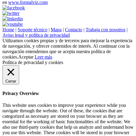
en
www.formalviz.com
Home
|
Soporte técnico
|
Mapa
|
Contacto
|
Trabaja con nosotros
|
Aviso legal y política de privacidad
Utilizamos cookies propias y de terceros para mejorar la experiencia
de navegación, y ofrecer contenidos de interés. Al continuar con la
navegación entendemos que se acepta nuestra política de
cookies.
Aceptar
Leer más
Política de privacidad y cookies
Cerrar
Privacy Overview
This website uses cookies to improve your experience while you
navigate through the website. Out of these, the cookies that are
categorized as necessary are stored on your browser as they are
essential for the working of basic functionalities of the website. We
also use third-party cookies that help us analyze and understand how
you use this website. These cookies will be stored in your browser