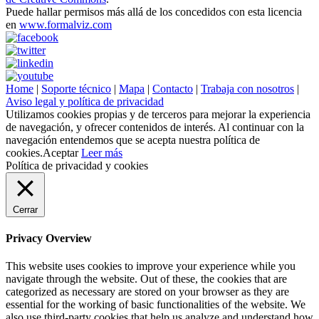
Puede hallar permisos más allá de los concedidos con esta licencia
en
www.formalviz.com
Home
|
Soporte técnico
|
Mapa
|
Contacto
|
Trabaja con nosotros
|
Aviso legal y política de privacidad
Utilizamos cookies propias y de terceros para mejorar la experiencia
de navegación, y ofrecer contenidos de interés. Al continuar con la
navegación entendemos que se acepta nuestra política de
cookies.
Aceptar
Leer más
Política de privacidad y cookies
Cerrar
Privacy Overview
This website uses cookies to improve your experience while you
navigate through the website. Out of these, the cookies that are
categorized as necessary are stored on your browser as they are
essential for the working of basic functionalities of the website. We
also use third-party cookies that help us analyze and understand how