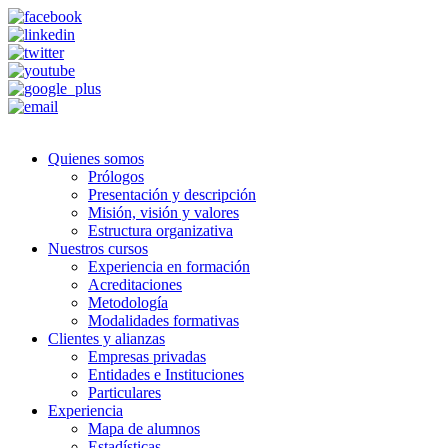
Quienes somos
Prólogos
Presentación y descripción
Misión, visión y valores
Estructura organizativa
Nuestros cursos
Experiencia en formación
Acreditaciones
Metodología
Modalidades formativas
Clientes y alianzas
Empresas privadas
Entidades e Instituciones
Particulares
Experiencia
Mapa de alumnos
Estadísticas