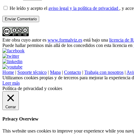
He leído y acepto el
aviso legal y la política de privacidad
, y acc
Este obra cuyo autor es
www.formalviz.es
está bajo una
licencia de 
Puede hallar permisos más allá de los concedidos con esta licencia en
Home
|
Soporte técnico
|
Mapa
|
Contacto
|
Trabaja con nosotros
|
Avis
Utilizamos cookies propias y de terceros para mejorar la experiencia 
Leer más
Política de privacidad y cookies
Cerrar
Privacy Overview
This website uses cookies to improve your experience while you navigat