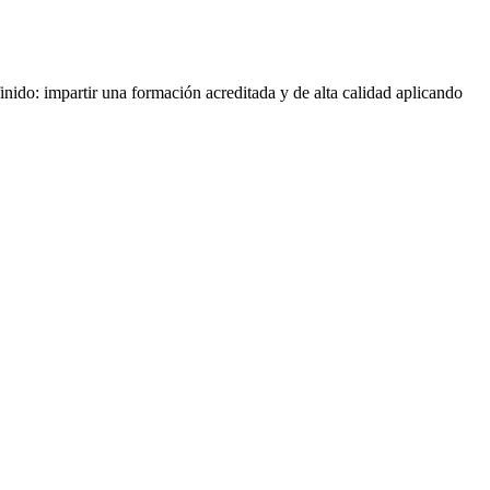
nido: impartir una formación acreditada y de alta calidad aplicando