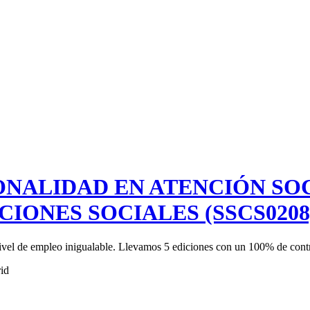
ONALIDAD EN ATENCIÓN SO
CIONES SOCIALES (SSCS0208
ivel de empleo inigualable. Llevamos 5 ediciones con un 100% de contr
id