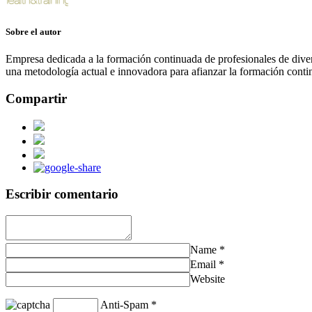
Sobre el autor
Empresa dedicada a la formación continuada de profesionales de divers
una metodología actual e innovadora para afianzar la formación contin
Compartir
Escribir comentario
Name
*
Email
*
Website
Anti-Spam
*