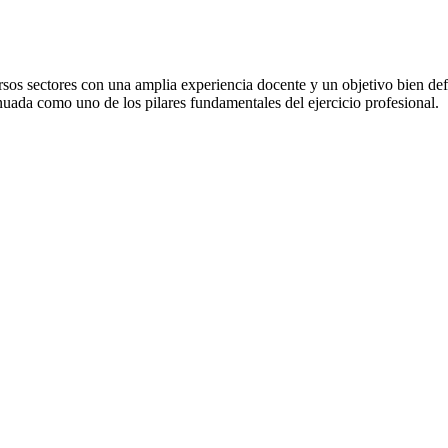
os sectores con una amplia experiencia docente y un objetivo bien defi
uada como uno de los pilares fundamentales del ejercicio profesional.