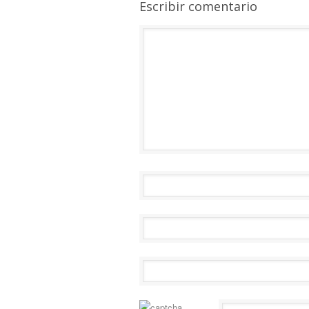
Escribir comentario