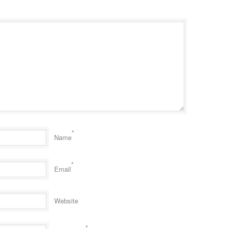
*
Name
*
Email
Website
*