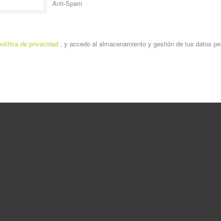
Anti-Spam
política de privacidad
, y accedo al almacenamiento y gestión de tus datos pe