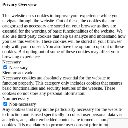
Privacy Overview
This website uses cookies to improve your experience while you
navigate through the website. Out of these, the cookies that are
categorized as necessary are stored on your browser as they are
essential for the working of basic functionalities of the website. We
also use third-party cookies that help us analyze and understand how
you use this website. These cookies will be stored in your browser
only with your consent. You also have the option to opt-out of these
cookies. But opting out of some of these cookies may affect your
browsing experience.
Necessary
Necessary
Siempre activado
Necessary cookies are absolutely essential for the website to
function properly. This category only includes cookies that ensures
basic functionalities and security features of the website. These
cookies do not store any personal information.
Non-necessary
Non-necessary
Any cookies that may not be particularly necessary for the website
to function and is used specifically to collect user personal data via
analytics, ads, other embedded contents are termed as non-necessary
cookies. It is mandatory to procure user consent prior to running