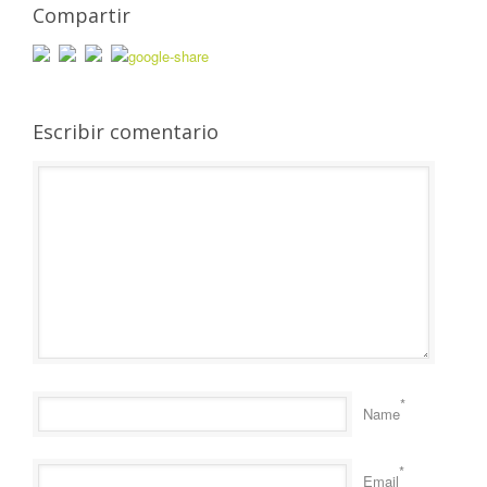
Compartir
Escribir comentario
*
Name
*
Email