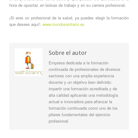
hora de opositar, en bolsas de trabajo y en su carrera profesional.
¡Si eres un profesional de la salud, ya puedes elegir la formación
que desees aquí!:
www.mundosanitario.es
Sobre el autor
Empresa dedicada a la formación
continuada de profesionales de diversos
sectores con una amplia experiencia
docente y un objetivo bien definido:
impartir una formación acreditada y de
alta calidad aplicando una metodología
actual e innovadora para afianzar la
formación continuada como uno de los
pilares fundamentales del ejercicio
profesional.