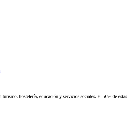
s
 turismo, hostelería, educación y servicios sociales. El 56% de estas