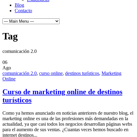
Blog
Contacto
Tag
comunicación 2.0
06
Ago
comunicación 2.0
,
curso online
,
destinos turísticos
,
Marketing
Online
Curso de marketing online de destinos
turísticos
Como ya hemos anunciado en noticias anteriores de nuestro blog, el
marketing online es una de las profesiones más demandadas en la
actualidad, ya que casi todos los negocios desarrollan páginas webs
para el aumento de sus ventas. ¿Cuantas veces hemos buscado en
internet destinos...