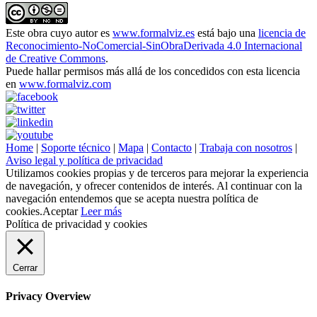
Este obra cuyo autor es
www.formalviz.es
está bajo una
licencia de
Reconocimiento-NoComercial-SinObraDerivada 4.0 Internacional
de Creative Commons
.
Puede hallar permisos más allá de los concedidos con esta licencia
en
www.formalviz.com
Home
|
Soporte técnico
|
Mapa
|
Contacto
|
Trabaja con nosotros
|
Aviso legal y política de privacidad
Utilizamos cookies propias y de terceros para mejorar la experiencia
de navegación, y ofrecer contenidos de interés. Al continuar con la
navegación entendemos que se acepta nuestra política de
cookies.
Aceptar
Leer más
Política de privacidad y cookies
Cerrar
Privacy Overview