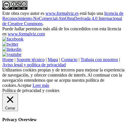
Este obra cuyo autor es
www.formalviz.es
está bajo una
licencia de
Reconocimiento-NoComercial-SinObraDerivada 4.0 Internacional
de Creative Commons
.
Puede hallar permisos más allá de los concedidos con esta licencia
en
www.formalviz.com
Home
|
Soporte técnico
|
Mapa
|
Contacto
|
Trabaja con nosotros
|
Aviso legal y política de privacidad
Utilizamos cookies propias y de terceros para mejorar la experiencia
de navegación, y ofrecer contenidos de interés. Al continuar con la
navegación entendemos que se acepta nuestra política de
cookies.
Aceptar
Leer más
Política de privacidad y cookies
Cerrar
Privacy Overview