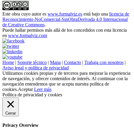
Este obra cuyo autor es
www.formalviz.es
está bajo una
licencia de
Reconocimiento-NoComercial-SinObraDerivada 4.0 Internacional
de Creative Commons
.
Puede hallar permisos más allá de los concedidos con esta licencia
en
www.formalviz.com
Home
|
Soporte técnico
|
Mapa
|
Contacto
|
Trabaja con nosotros
|
Aviso legal y política de privacidad
Utilizamos cookies propias y de terceros para mejorar la experiencia
de navegación, y ofrecer contenidos de interés. Al continuar con la
navegación entendemos que se acepta nuestra política de
cookies.
Aceptar
Leer más
Política de privacidad y cookies
Cerrar
Privacy Overview