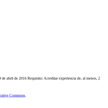
l de 2016 Requisito: Acreditar experiencia de, al menos, 2
Creative Commons
.