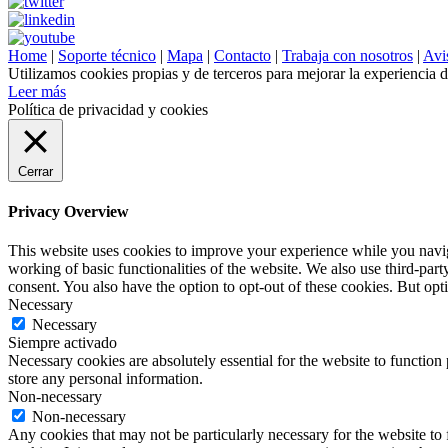
Home
|
Soporte técnico
|
Mapa
|
Contacto
|
Trabaja con nosotros
|
Avis
Utilizamos cookies propias y de terceros para mejorar la experiencia 
Leer más
Política de privacidad y cookies
Cerrar
Privacy Overview
This website uses cookies to improve your experience while you navigat
working of basic functionalities of the website. We also use third-pa
consent. You also have the option to opt-out of these cookies. But op
Necessary
Necessary
Siempre activado
Necessary cookies are absolutely essential for the website to function 
store any personal information.
Non-necessary
Non-necessary
Any cookies that may not be particularly necessary for the website to 