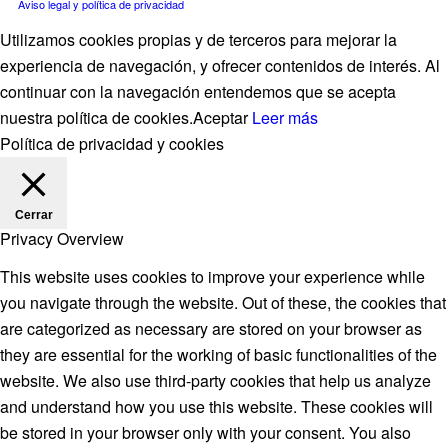
Aviso legal y política de privacidad
Utilizamos cookies propias y de terceros para mejorar la
experiencia de navegación, y ofrecer contenidos de interés. Al
continuar con la navegación entendemos que se acepta
nuestra política de cookies.
Aceptar
Leer más
Política de privacidad y cookies
Cerrar
Privacy Overview
This website uses cookies to improve your experience while
you navigate through the website. Out of these, the cookies that
are categorized as necessary are stored on your browser as
they are essential for the working of basic functionalities of the
website. We also use third-party cookies that help us analyze
and understand how you use this website. These cookies will
be stored in your browser only with your consent. You also