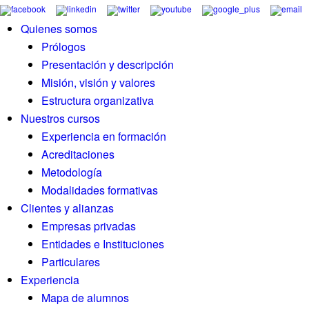
Quienes somos
Prólogos
Presentación y descripción
Misión, visión y valores
Estructura organizativa
Nuestros cursos
Experiencia en formación
Acreditaciones
Metodología
Modalidades formativas
Clientes y alianzas
Empresas privadas
Entidades e Instituciones
Particulares
Experiencia
Mapa de alumnos