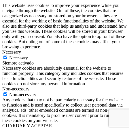
This website uses cookies to improve your experience while you
navigate through the website. Out of these, the cookies that are
categorized as necessary are stored on your browser as they are
essential for the working of basic functionalities of the website. We
also use third-party cookies that help us analyze and understand how
you use this website. These cookies will be stored in your browser
only with your consent. You also have the option to opt-out of these
cookies. But opting out of some of these cookies may affect your
browsing experience.
Necessary
Necessary
Siempre activado
Necessary cookies are absolutely essential for the website to
function properly. This category only includes cookies that ensures
basic functionalities and security features of the website. These
cookies do not store any personal information.
Non-necessary
Non-necessary
Any cookies that may not be particularly necessary for the website
to function and is used specifically to collect user personal data via
analytics, ads, other embedded contents are termed as non-necessary
cookies. It is mandatory to procure user consent prior to running
these cookies on your website.
GUARDAR Y ACEPTAR