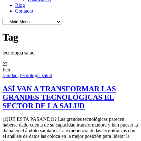
Blog
Contacto
Tag
tecnología salud
23
Feb
sanidad
,
tecnología salud
ASÍ VAN A TRANSFORMAR LAS
GRANDES TECNOLÓGICAS EL
SECTOR DE LA SALUD
¿QUE ESTA PASANDO? Las grandes tecnológicas parecen
haberse dado cuenta de su capacidad transformadora y han puesto la
diana en el ámbito sanitario. La experiencia de las tecnológicas con
el análisis de datos las coloca en la mejor posición para liderar la