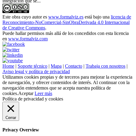
integración que se...
Este obra cuyo autor es
www.formalviz.es
está bajo una
licencia de
Reconocimiento-NoComercial-SinObraDerivada 4.0 Internacional
de Creative Commons
.
Puede hallar permisos más allá de los concedidos con esta licencia
en
www.formalviz.com
Home
|
Soporte técnico
|
Mapa
|
Contacto
|
Trabaja con nosotros
|
Aviso legal y política de privacidad
Utilizamos cookies propias y de terceros para mejorar la experiencia
de navegación, y ofrecer contenidos de interés. Al continuar con la
navegación entendemos que se acepta nuestra política de
cookies.
Aceptar
Leer más
Política de privacidad y cookies
Cerrar
Privacy Overview