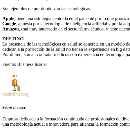
Son ejemplos de por donde van las tecnologicas.
Apple
, tiene una estrategia centrada en el paciente por lo que prioriz
Google
, apuesta por la tecnología de inteligencia artificial y por la 
Amazon
, está muy interesado en el sector farmacéutico, y tiene paten
DESTINO
La presencia de las tecnológicas en salud se concreta en un modelo de 
dedican a la protección de la salud no tienen la experiencia en big data
Por último, suman contratar médicos con experiencia en tecnología para
Fuente: Business Insider
Sobre el autor
Empresa dedicada a la formación continuada de profesionales de divers
una metodología actual e innovadora para afianzar la formación contin