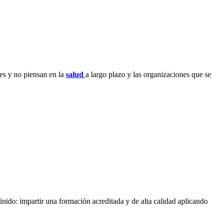
es y no piensan en la
salud
a largo plazo y las organizaciones que se
nido: impartir una formación acreditada y de alta calidad aplicando