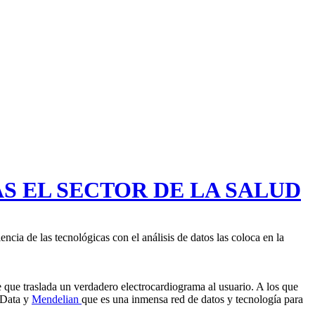
S EL SECTOR DE LA SALUD
cia de las tecnológicas con el análisis de datos las coloca en la
e que traslada un verdadero electrocardiograma al usuario. A los que
g Data y
Mendelian
que es una inmensa red de datos y tecnología para