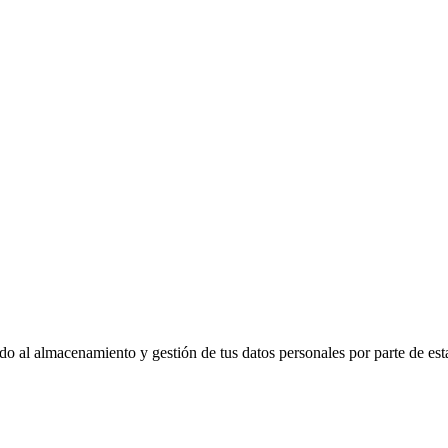
edo al almacenamiento y gestión de tus datos personales por parte de es