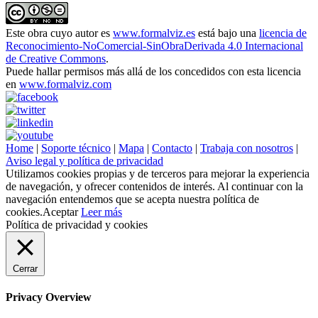
Este obra cuyo autor es
www.formalviz.es
está bajo una
licencia de
Reconocimiento-NoComercial-SinObraDerivada 4.0 Internacional
de Creative Commons
.
Puede hallar permisos más allá de los concedidos con esta licencia
en
www.formalviz.com
Home
|
Soporte técnico
|
Mapa
|
Contacto
|
Trabaja con nosotros
|
Aviso legal y política de privacidad
Utilizamos cookies propias y de terceros para mejorar la experiencia
de navegación, y ofrecer contenidos de interés. Al continuar con la
navegación entendemos que se acepta nuestra política de
cookies.
Aceptar
Leer más
Política de privacidad y cookies
Cerrar
Privacy Overview