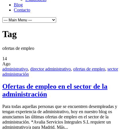
Blog
Contacto
Tag
ofertas de empleo
14
Ago
administrativo
,
director administrativo
,
ofertas de empleo
,
sector
administración
Ofertas de empleo en el sector de la
administración
Para todas aquellas personas que se encuentren desempleadas y
tengan experiencia de administrativo, hoy en nuestro blog os
anunciamos las últimas ofertas de empleo en el sector de la
administración. *Avalia Servicios Integrales S.L requiere un
administrativo/a para Madrid. Más...