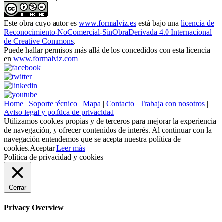
Este obra cuyo autor es
www.formalviz.es
está bajo una
licencia de
Reconocimiento-NoComercial-SinObraDerivada 4.0 Internacional
de Creative Commons
.
Puede hallar permisos más allá de los concedidos con esta licencia
en
www.formalviz.com
Home
|
Soporte técnico
|
Mapa
|
Contacto
|
Trabaja con nosotros
|
Aviso legal y política de privacidad
Utilizamos cookies propias y de terceros para mejorar la experiencia
de navegación, y ofrecer contenidos de interés. Al continuar con la
navegación entendemos que se acepta nuestra política de
cookies.
Aceptar
Leer más
Política de privacidad y cookies
Cerrar
Privacy Overview