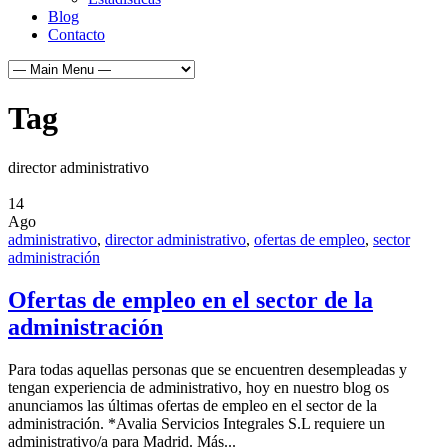
Blog
Contacto
Tag
director administrativo
14
Ago
administrativo
,
director administrativo
,
ofertas de empleo
,
sector
administración
Ofertas de empleo en el sector de la
administración
Para todas aquellas personas que se encuentren desempleadas y
tengan experiencia de administrativo, hoy en nuestro blog os
anunciamos las últimas ofertas de empleo en el sector de la
administración. *Avalia Servicios Integrales S.L requiere un
administrativo/a para Madrid. Más...