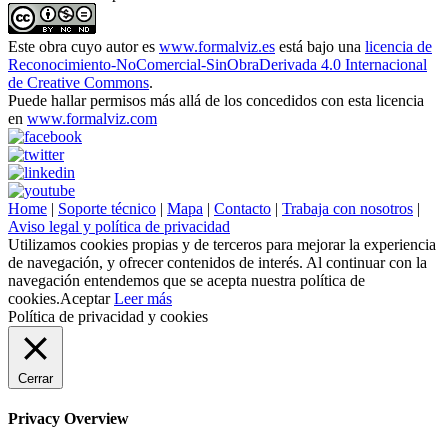
Este obra cuyo autor es
www.formalviz.es
está bajo una
licencia de
Reconocimiento-NoComercial-SinObraDerivada 4.0 Internacional
de Creative Commons
.
Puede hallar permisos más allá de los concedidos con esta licencia
en
www.formalviz.com
Home
|
Soporte técnico
|
Mapa
|
Contacto
|
Trabaja con nosotros
|
Aviso legal y política de privacidad
Utilizamos cookies propias y de terceros para mejorar la experiencia
de navegación, y ofrecer contenidos de interés. Al continuar con la
navegación entendemos que se acepta nuestra política de
cookies.
Aceptar
Leer más
Política de privacidad y cookies
Cerrar
Privacy Overview