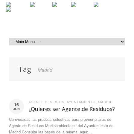
Tag
Madrid
AGENTE RESIDUOS
,
AYUNTAMIENTO
,
MADRID
16
¿Quieres ser Agente de Residuos?
JUN
Convocadas las pruebas selectivas para proveer plazas de
Agente de Residuos Medioambientales del Ayuntamiento de
Madrid Consulta las bases de la misma, aqui:...