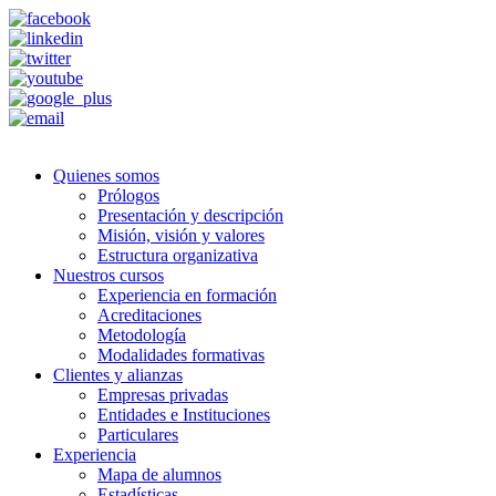
Quienes somos
Prólogos
Presentación y descripción
Misión, visión y valores
Estructura organizativa
Nuestros cursos
Experiencia en formación
Acreditaciones
Metodología
Modalidades formativas
Clientes y alianzas
Empresas privadas
Entidades e Instituciones
Particulares
Experiencia
Mapa de alumnos
Estadísticas