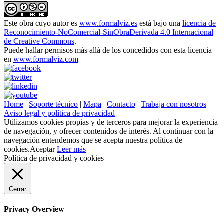
Este obra cuyo autor es
www.formalviz.es
está bajo una
licencia de
Reconocimiento-NoComercial-SinObraDerivada 4.0 Internacional
de Creative Commons
.
Puede hallar permisos más allá de los concedidos con esta licencia
en
www.formalviz.com
Home
|
Soporte técnico
|
Mapa
|
Contacto
|
Trabaja con nosotros
|
Aviso legal y política de privacidad
Utilizamos cookies propias y de terceros para mejorar la experiencia
de navegación, y ofrecer contenidos de interés. Al continuar con la
navegación entendemos que se acepta nuestra política de
cookies.
Aceptar
Leer más
Política de privacidad y cookies
Cerrar
Privacy Overview