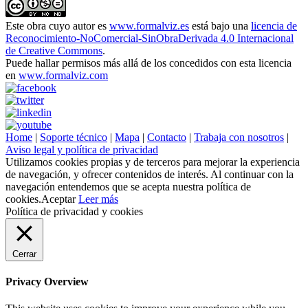
Este obra cuyo autor es
www.formalviz.es
está bajo una
licencia de
Reconocimiento-NoComercial-SinObraDerivada 4.0 Internacional
de Creative Commons
.
Puede hallar permisos más allá de los concedidos con esta licencia
en
www.formalviz.com
Home
|
Soporte técnico
|
Mapa
|
Contacto
|
Trabaja con nosotros
|
Aviso legal y política de privacidad
Utilizamos cookies propias y de terceros para mejorar la experiencia
de navegación, y ofrecer contenidos de interés. Al continuar con la
navegación entendemos que se acepta nuestra política de
cookies.
Aceptar
Leer más
Política de privacidad y cookies
Cerrar
Privacy Overview