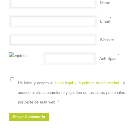
Name
*
Email
Website
*
Anti-Spam
He leído y acepto el
aviso legal y la política de privacidad
, y
accedo al almacenamiento y gestión de tus datos personales
por parte de esta web.
*