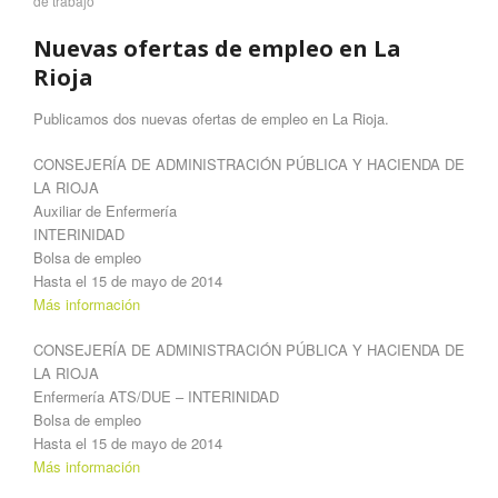
de trabajo
Nuevas ofertas de empleo en La
Rioja
Publicamos dos nuevas ofertas de empleo en La Rioja.
CONSEJERÍA DE ADMINISTRACIÓN PÚBLICA Y HACIENDA DE
LA RIOJA
Auxiliar de Enfermería
INTERINIDAD
Bolsa de empleo
Hasta el 15 de mayo de 2014
Más información
CONSEJERÍA DE ADMINISTRACIÓN PÚBLICA Y HACIENDA DE
LA RIOJA
Enfermería ATS/DUE – INTERINIDAD
Bolsa de empleo
Hasta el 15 de mayo de 2014
Más información