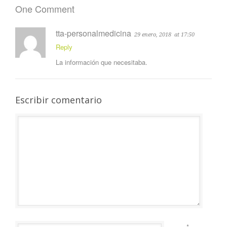
One Comment
tta-personalmedicina
29 enero, 2018
at 17:50
Reply
La información que necesitaba.
Escribir comentario
*