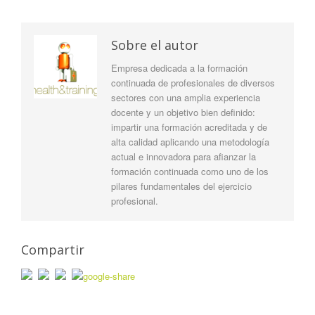
Sobre el autor
Empresa dedicada a la formación
continuada de profesionales de diversos
sectores con una amplia experiencia
docente y un objetivo bien definido:
impartir una formación acreditada y de
alta calidad aplicando una metodología
actual e innovadora para afianzar la
formación continuada como uno de los
pilares fundamentales del ejercicio
profesional.
Compartir