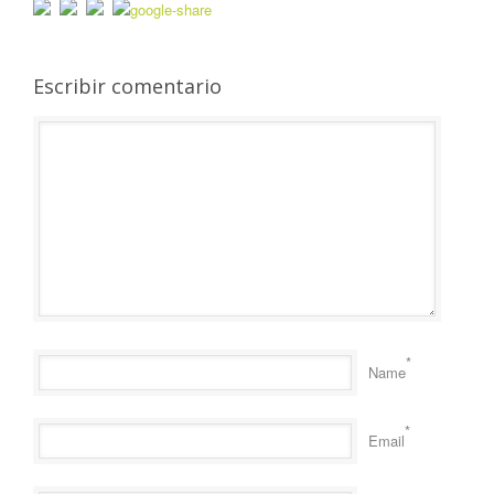
Escribir comentario
*
Name
*
Email