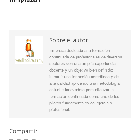
Sobre el autor
Empresa dedicada a la formación
continuada de profesionales de diversos
sectores con una amplia experiencia
docente y un objetivo bien definido:
impartir una formación acreditada y de
alta calidad aplicando una metodología
actual e innovadora para afianzar la
formación continuada como uno de los
pilares fundamentales del ejercicio
profesional.
Compartir