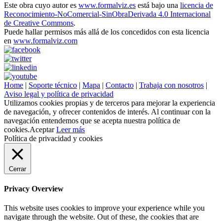
Este obra cuyo autor es
www.formalviz.es
está bajo una
licencia de
Reconocimiento-NoComercial-SinObraDerivada 4.0 Internacional
de Creative Commons
.
Puede hallar permisos más allá de los concedidos con esta licencia
en
www.formalviz.com
Home
|
Soporte técnico
|
Mapa
|
Contacto
|
Trabaja con nosotros
|
Aviso legal y política de privacidad
Utilizamos cookies propias y de terceros para mejorar la experiencia
de navegación, y ofrecer contenidos de interés. Al continuar con la
navegación entendemos que se acepta nuestra política de
cookies.
Aceptar
Leer más
Política de privacidad y cookies
Cerrar
Privacy Overview
This website uses cookies to improve your experience while you
navigate through the website. Out of these, the cookies that are