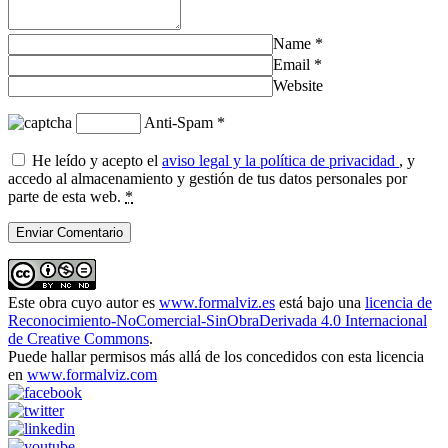
Name
*
Email
*
Website
Anti-Spam
*
He leído y acepto el
aviso legal y la política de privacidad
, y
accedo al almacenamiento y gestión de tus datos personales por
parte de esta web.
*
Este obra cuyo autor es
www.formalviz.es
está bajo una
licencia de
Reconocimiento-NoComercial-SinObraDerivada 4.0 Internacional
de Creative Commons
.
Puede hallar permisos más allá de los concedidos con esta licencia
en
www.formalviz.com