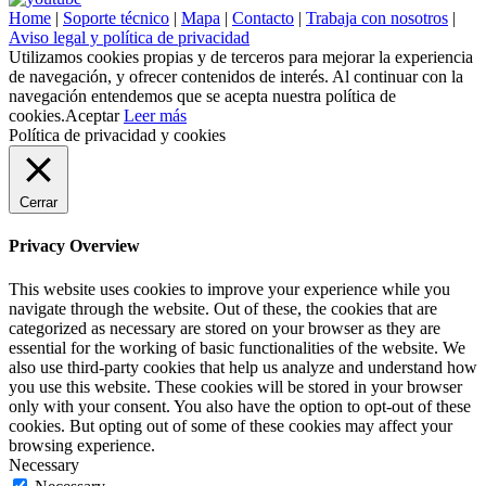
Home
|
Soporte técnico
|
Mapa
|
Contacto
|
Trabaja con nosotros
|
Aviso legal y política de privacidad
Utilizamos cookies propias y de terceros para mejorar la experiencia
de navegación, y ofrecer contenidos de interés. Al continuar con la
navegación entendemos que se acepta nuestra política de
cookies.
Aceptar
Leer más
Política de privacidad y cookies
Cerrar
Privacy Overview
This website uses cookies to improve your experience while you
navigate through the website. Out of these, the cookies that are
categorized as necessary are stored on your browser as they are
essential for the working of basic functionalities of the website. We
also use third-party cookies that help us analyze and understand how
you use this website. These cookies will be stored in your browser
only with your consent. You also have the option to opt-out of these
cookies. But opting out of some of these cookies may affect your
browsing experience.
Necessary