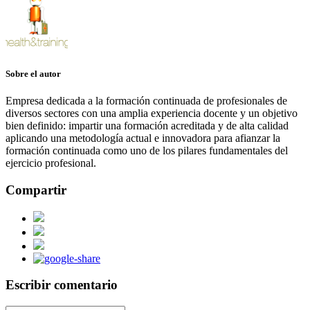
Sobre el autor
Empresa dedicada a la formación continuada de profesionales de
diversos sectores con una amplia experiencia docente y un objetivo
bien definido: impartir una formación acreditada y de alta calidad
aplicando una metodología actual e innovadora para afianzar la
formación continuada como uno de los pilares fundamentales del
ejercicio profesional.
Compartir
Escribir comentario