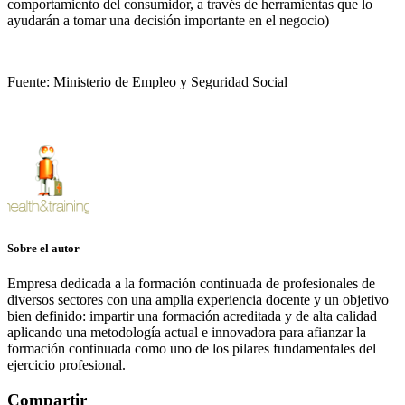
comportamiento del consumidor, a través de herramientas que lo
ayudarán a tomar una decisión importante en el negocio)
Fuente: Ministerio de Empleo y Seguridad Social
Sobre el autor
Empresa dedicada a la formación continuada de profesionales de
diversos sectores con una amplia experiencia docente y un objetivo
bien definido: impartir una formación acreditada y de alta calidad
aplicando una metodología actual e innovadora para afianzar la
formación continuada como uno de los pilares fundamentales del
ejercicio profesional.
Compartir