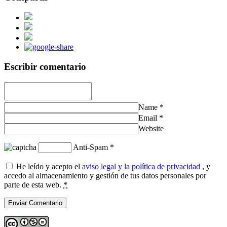
Escribir comentario
Name
*
Email
*
Website
Anti-Spam
*
He leído y acepto el
aviso legal y la política de privacidad
, y
accedo al almacenamiento y gestión de tus datos personales por
parte de esta web.
*