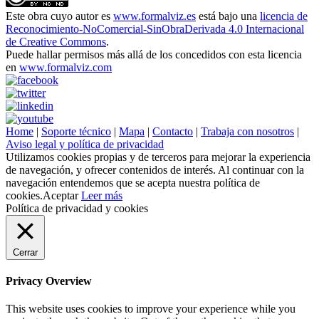
Este obra cuyo autor es
www.formalviz.es
está bajo una
licencia de
Reconocimiento-NoComercial-SinObraDerivada 4.0 Internacional
de Creative Commons
.
Puede hallar permisos más allá de los concedidos con esta licencia
en
www.formalviz.com
Home
|
Soporte técnico
|
Mapa
|
Contacto
|
Trabaja con nosotros
|
Aviso legal y política de privacidad
Utilizamos cookies propias y de terceros para mejorar la experiencia
de navegación, y ofrecer contenidos de interés. Al continuar con la
navegación entendemos que se acepta nuestra política de
cookies.
Aceptar
Leer más
Política de privacidad y cookies
Cerrar
Privacy Overview
This website uses cookies to improve your experience while you