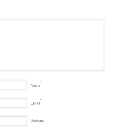
*
Name
*
Email
Website