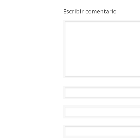
Escribir comentario