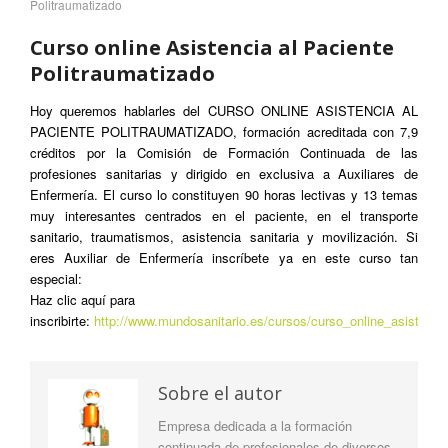
Politraumatizado
Curso online Asistencia al Paciente
Politraumatizado
Hoy queremos hablarles del CURSO ONLINE ASISTENCIA AL
PACIENTE POLITRAUMATIZADO, formación acreditada con 7,9
créditos por la Comisión de Formación Continuada de las
profesiones sanitarias y dirigido en exclusiva a Auxiliares de
Enfermería. El curso lo constituyen 90 horas lectivas y 13 temas
muy interesantes centrados en el paciente, en el transporte
sanitario, traumatismos, asistencia sanitaria y movilización. Si
eres Auxiliar de Enfermería inscríbete ya en este curso tan
especial:
Haz clic aquí para
inscribirte:
http://www.mundosanitario.es/cursos/curso_online_asistenci
Sobre el autor
Empresa dedicada a la formación
continuada de profesionales de diversos