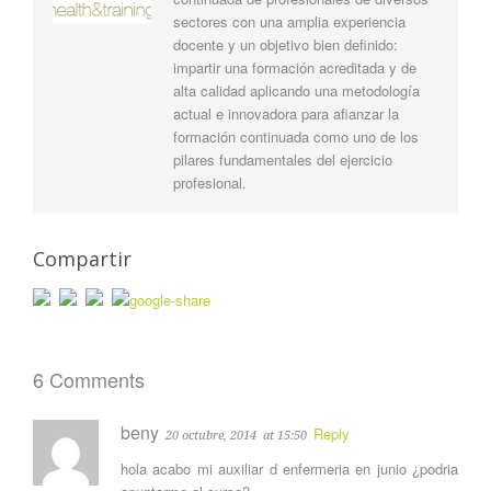
sectores con una amplia experiencia
docente y un objetivo bien definido:
impartir una formación acreditada y de
alta calidad aplicando una metodología
actual e innovadora para afianzar la
formación continuada como uno de los
pilares fundamentales del ejercicio
profesional.
Compartir
6 Comments
beny
Reply
20 octubre, 2014
at 15:50
hola acabo mi auxiliar d enfermeria en junio ¿podria