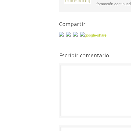
formación continuada
Compartir
Escribir comentario