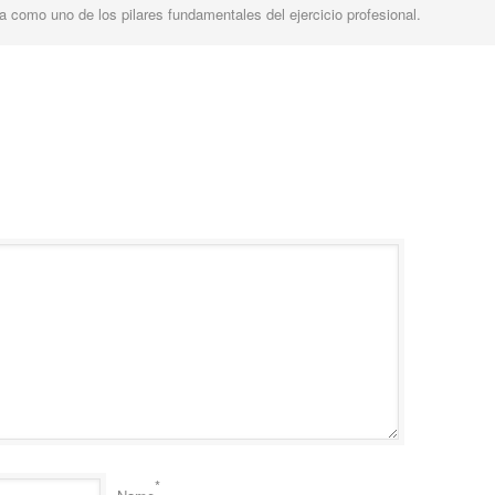
 como uno de los pilares fundamentales del ejercicio profesional.
*