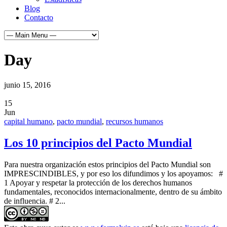
Blog
Contacto
Day
junio 15, 2016
15
Jun
capital humano
,
pacto mundial
,
recursos humanos
Los 10 principios del Pacto Mundial
Para nuestra organización estos principios del Pacto Mundial son
IMPRESCINDIBLES, y por eso los difundimos y los apoyamos: #
1 Apoyar y respetar la protección de los derechos humanos
fundamentales, reconocidos internacionalmente, dentro de su ámbito
de influencia. # 2...