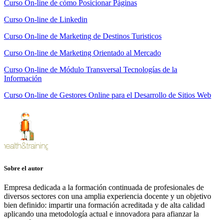
Curso On-line de cómo Posicionar Páginas
Curso On-line de Linkedin
Curso On-line de Marketing de Destinos Turisticos
Curso On-line de Marketing Orientado al Mercado
Curso On-line de Módulo Transversal Tecnologías de la
Información
Curso On-line de Gestores Online para el Desarrollo de Sitios Web
Sobre el autor
Empresa dedicada a la formación continuada de profesionales de
diversos sectores con una amplia experiencia docente y un objetivo
bien definido: impartir una formación acreditada y de alta calidad
aplicando una metodología actual e innovadora para afianzar la