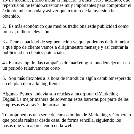
repercusión he tenido,cuestiones muy importantes para comprobar el
éxito de mi campaña y así ver que retorno de la inversión he
obtenido.
2.- Es más económico que medios tradicionalesde publicidad como
prensa, radio o televisión.
3.- Tiene capacidad de segmentación ya que podemos definir mejor
a qué tipo de cliente vamos a dirigirnuestro mensaje y así centrar la
publicidad en clientes potenciales.
4.- Es más rápido, las campañas de marketing se pueden ejecutar en
un periodo relativamente corto
5.- Son más flexibles a la hora de introducir algún cambioinesperado
en el plan de marketing frente.
Algunas Pymes todavía son reacias a incorporar elMarketing
Digital.La mejor manera de solventar estas barreras por parte de las
empresas es a través de formación.
Te proponemos una serie de cursos online de Marketing y Comercio
que podrás realizar desde casa, de forma sencilla, siguiendo los
pasos que van apareciendo en la web.