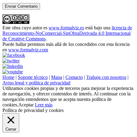
Este obra cuyo autor es
www.formalviz.es
está bajo una
licencia de
Reconocimiento-NoComercial-SinObraDerivada 4.0 Internacional
de Creative Commons
.
Puede hallar permisos más allá de los concedidos con esta licencia
en
www.formalviz.com
Home
|
Soporte técnico
|
Mapa
|
Contacto
|
Trabaja con nosotros
|
Aviso legal y política de privacidad
Utilizamos cookies propias y de terceros para mejorar la experiencia
de navegación, y ofrecer contenidos de interés. Al continuar con la
navegación entendemos que se acepta nuestra política de
cookies.
Aceptar
Leer más
Política de privacidad y cookies
Cerrar