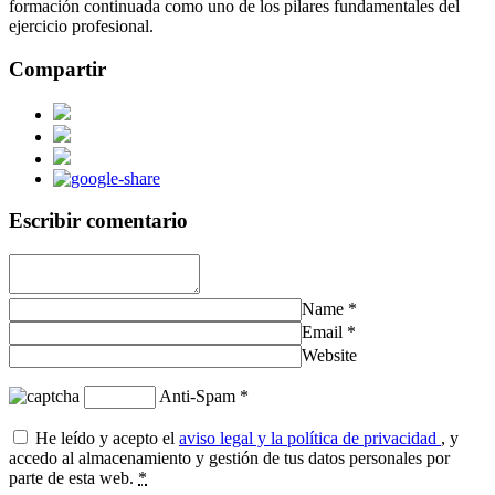
formación continuada como uno de los pilares fundamentales del
ejercicio profesional.
Compartir
Escribir comentario
Name
*
Email
*
Website
Anti-Spam
*
He leído y acepto el
aviso legal y la política de privacidad
, y
accedo al almacenamiento y gestión de tus datos personales por
parte de esta web.
*