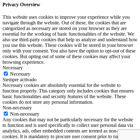
Privacy Overview
This website uses cookies to improve your experience while you
navigate through the website. Out of these, the cookies that are
categorized as necessary are stored on your browser as they are
essential for the working of basic functionalities of the website. We
also use third-party cookies that help us analyze and understand how
you use this website. These cookies will be stored in your browser
only with your consent. You also have the option to opt-out of these
cookies. But opting out of some of these cookies may affect your
browsing experience.
Necessary
Necessary
Siempre activado
Necessary cookies are absolutely essential for the website to
function properly. This category only includes cookies that ensures
basic functionalities and security features of the website. These
cookies do not store any personal information.
Non-necessary
Non-necessary
Any cookies that may not be particularly necessary for the website
to function and is used specifically to collect user personal data via
analytics, ads, other embedded contents are termed as non-necessary
cookies. It is mandatory to procure user consent prior to running