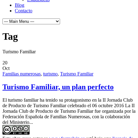
Blog
Contacto
Tag
Turismo Familiar
20
Oct
Familias numerosas
,
turismo
,
Turismo Familiar
Turismo Familiar, un plan perfecto
El turismo familiar ha tenido su protagonismo en la II Jornada Club
de Producto de Turismo Familiar celebrado el 06 octubre 2016 La II
Jornada Club de Producto de Turismo Familiar fue organizada por la
Federación Española de Familias Numerosas, con la colaboración
del Ministerio...