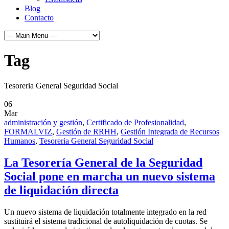
Blog
Contacto
Tag
Tesoreria General Seguridad Social
06
Mar
administración y gestión
,
Certificado de Profesionalidad
,
FORMALVIZ
,
Gestión de RRHH
,
Gestión Integrada de Recursos
Humanos
,
Tesoreria General Seguridad Social
La Tesorería General de la Seguridad
Social pone en marcha un nuevo sistema
de liquidación directa
Un nuevo sistema de liquidación totalmente integrado en la red
sustituirá el sistema tradicional de autoliquidación de cuotas. Se