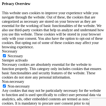
Privacy Overview
This website uses cookies to improve your experience while you
navigate through the website. Out of these, the cookies that are
categorized as necessary are stored on your browser as they are
essential for the working of basic functionalities of the website. We
also use third-party cookies that help us analyze and understand how
you use this website. These cookies will be stored in your browser
only with your consent. You also have the option to opt-out of these
cookies. But opting out of some of these cookies may affect your
browsing experience.
Necessary
Necessary
Siempre activado
Necessary cookies are absolutely essential for the website to
function properly. This category only includes cookies that ensures
basic functionalities and security features of the website. These
cookies do not store any personal information.
Non-necessary
Non-necessary
Any cookies that may not be particularly necessary for the website
to function and is used specifically to collect user personal data via
analytics, ads, other embedded contents are termed as non-necessary
cookies. It is mandatory to procure user consent prior to running