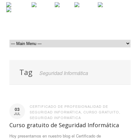
Tag
Seguridad Informática
CERTIFICADO DE PROFESIONALIDAD DE
03
SEGURIDAD INFORMÁTICA
,
CURSO GRATUITO
,
JUL
SEGURIDAD INFORMÁTICA
Curso gratuito de Seguridad Informática
Hoy presentamos en nuestro blog el Certificado de