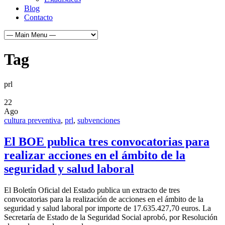
Blog
Contacto
Tag
prl
22
Ago
cultura preventiva
,
prl
,
subvenciones
El BOE publica tres convocatorias para
realizar acciones en el ámbito de la
seguridad y salud laboral
El Boletín Oficial del Estado publica un extracto de tres
convocatorias para la realización de acciones en el ámbito de la
seguridad y salud laboral por importe de 17.635.427,70 euros. La
Secretaría de Estado de la Seguridad Social aprobó, por Resolución