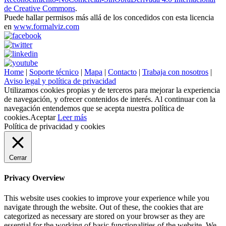
de Creative Commons
.
Puede hallar permisos más allá de los concedidos con esta licencia
en
www.formalviz.com
Home
|
Soporte técnico
|
Mapa
|
Contacto
|
Trabaja con nosotros
|
Aviso legal y política de privacidad
Utilizamos cookies propias y de terceros para mejorar la experiencia
de navegación, y ofrecer contenidos de interés. Al continuar con la
navegación entendemos que se acepta nuestra política de
cookies.
Aceptar
Leer más
Política de privacidad y cookies
Cerrar
Privacy Overview
This website uses cookies to improve your experience while you
navigate through the website. Out of these, the cookies that are
categorized as necessary are stored on your browser as they are
essential for the working of basic functionalities of the website. We