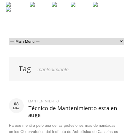
Tag
mantenimiento
MANTENIMIENTO
08
Técnico de Mantenimiento esta en
MAY
auge
Parece mentira pero una de las profesiones mas demandadas
en los Observatorios del Instituto de Astrofísica de Canarias es