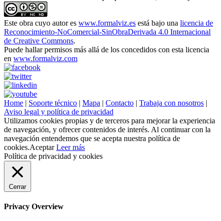
Este obra cuyo autor es
www.formalviz.es
está bajo una
licencia de
Reconocimiento-NoComercial-SinObraDerivada 4.0 Internacional
de Creative Commons
.
Puede hallar permisos más allá de los concedidos con esta licencia
en
www.formalviz.com
Home
|
Soporte técnico
|
Mapa
|
Contacto
|
Trabaja con nosotros
|
Aviso legal y política de privacidad
Utilizamos cookies propias y de terceros para mejorar la experiencia
de navegación, y ofrecer contenidos de interés. Al continuar con la
navegación entendemos que se acepta nuestra política de
cookies.
Aceptar
Leer más
Política de privacidad y cookies
Cerrar
Privacy Overview