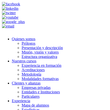
Quienes somos
Prólogos
Presentación y descripción
Misión, visión y valores
Estructura organizativa
Nuestros cursos
Experiencia en formación
Acreditaciones
Metodología
Modalidades formativas
Clientes y alianzas
Empresas privadas
Entidades e Instituciones
Particulares
Experiencia
Mapa de alumnos
Estadísticas