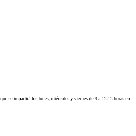
 se impartirá los lunes, miércoles y viernes de 9 a 15:15 horas en