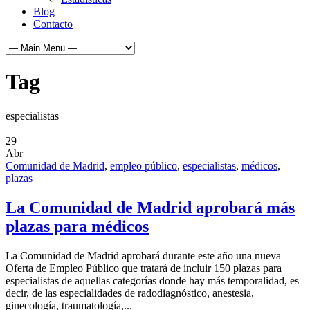
Blog
Contacto
Tag
especialistas
29
Abr
Comunidad de Madrid
,
empleo público
,
especialistas
,
médicos
,
plazas
La Comunidad de Madrid aprobará más
plazas para médicos
La Comunidad de Madrid aprobará durante este año una nueva
Oferta de Empleo Público que tratará de incluir 150 plazas para
especialistas de aquellas categorías donde hay más temporalidad, es
decir, de las especialidades de radodiagnóstico, anestesia,
ginecología, traumatología,...