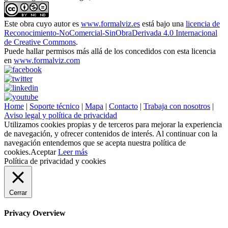
Este obra cuyo autor es
www.formalviz.es
está bajo una
licencia de
Reconocimiento-NoComercial-SinObraDerivada 4.0 Internacional
de Creative Commons
.
Puede hallar permisos más allá de los concedidos con esta licencia
en
www.formalviz.com
Home
|
Soporte técnico
|
Mapa
|
Contacto
|
Trabaja con nosotros
|
Aviso legal y política de privacidad
Utilizamos cookies propias y de terceros para mejorar la experiencia
de navegación, y ofrecer contenidos de interés. Al continuar con la
navegación entendemos que se acepta nuestra política de
cookies.
Aceptar
Leer más
Política de privacidad y cookies
Cerrar
Privacy Overview