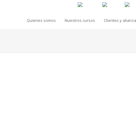
Quienes somos
Nuestros cursos
Clientes y alianz