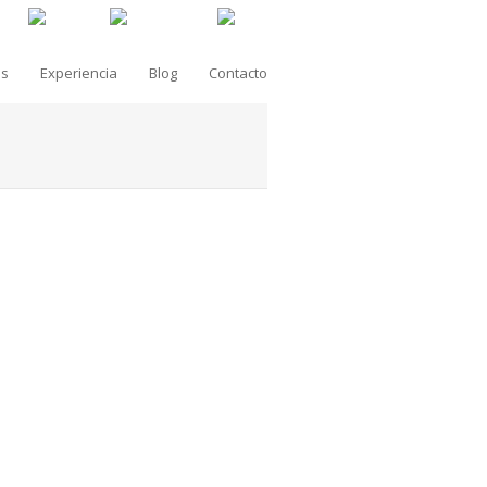
as
Experiencia
Blog
Contacto