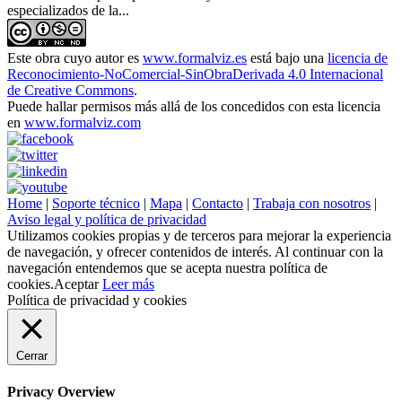
especializados de la...
Este obra cuyo autor es
www.formalviz.es
está bajo una
licencia de
Reconocimiento-NoComercial-SinObraDerivada 4.0 Internacional
de Creative Commons
.
Puede hallar permisos más allá de los concedidos con esta licencia
en
www.formalviz.com
Home
|
Soporte técnico
|
Mapa
|
Contacto
|
Trabaja con nosotros
|
Aviso legal y política de privacidad
Utilizamos cookies propias y de terceros para mejorar la experiencia
de navegación, y ofrecer contenidos de interés. Al continuar con la
navegación entendemos que se acepta nuestra política de
cookies.
Aceptar
Leer más
Política de privacidad y cookies
Cerrar
Privacy Overview