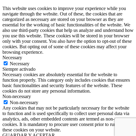
This website uses cookies to improve your experience while you
navigate through the website. Out of these, the cookies that are
categorized as necessary are stored on your browser as they are
essential for the working of basic functionalities of the website. We
also use third-party cookies that help us analyze and understand how
you use this website. These cookies will be stored in your browser
only with your consent. You also have the option to opt-out of these
cookies. But opting out of some of these cookies may affect your
browsing experience.
Necessary
Necessary
Siempre activado
Necessary cookies are absolutely essential for the website to
function properly. This category only includes cookies that ensures
basic functionalities and security features of the website. These
cookies do not store any personal information.
Non-necessary
Non-necessary
Any cookies that may not be particularly necessary for the website
to function and is used specifically to collect user personal data via
analytics, ads, other embedded contents are termed as non-necessary
cookies. It is mandatory to procure user consent prior to running
these cookies on your website.
GUARDAR Y ACEPTAR