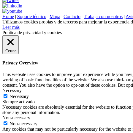
Home
|
Soporte técnico
|
Mapa
|
Contacto
|
Trabaja con nosotros
|
Avis
Utilizamos cookies propias y de terceros para mejorar la experiencia 
Leer más
Política de privacidad y cookies
Cerrar
Privacy Overview
This website uses cookies to improve your experience while you navigat
working of basic functionalities of the website. We also use third-pa
consent. You also have the option to opt-out of these cookies. But op
Necessary
Necessary
Siempre activado
Necessary cookies are absolutely essential for the website to function 
store any personal information.
Non-necessary
Non-necessary
Any cookies that may not be particularly necessary for the website to 