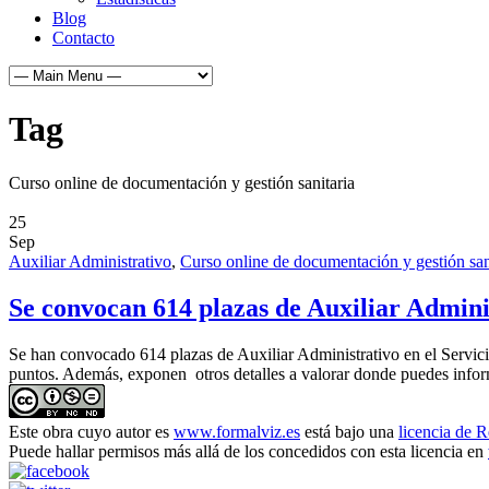
Blog
Contacto
Tag
Curso online de documentación y gestión sanitaria
25
Sep
Auxiliar Administrativo
,
Curso online de documentación y gestión san
Se convocan 614 plazas de Auxiliar Adminis
Se han convocado 614 plazas de Auxiliar Administrativo en el Servici
puntos. Además, exponen otros detalles a valorar donde puedes inform
Este obra cuyo autor es
www.formalviz.es
está bajo una
licencia de 
Puede hallar permisos más allá de los concedidos con esta licencia en