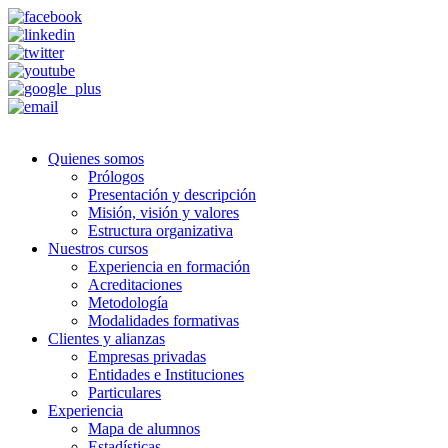
Quienes somos
Prólogos
Presentación y descripción
Misión, visión y valores
Estructura organizativa
Nuestros cursos
Experiencia en formación
Acreditaciones
Metodología
Modalidades formativas
Clientes y alianzas
Empresas privadas
Entidades e Instituciones
Particulares
Experiencia
Mapa de alumnos
Estadísticas