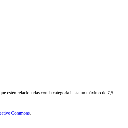
que estén relacionadas con la categoría hasta un máximo de 7,5
Creative Commons
.