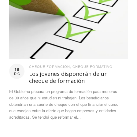
CHEQUE FORMACIÓN
,
CHEQUE FORMATIVO
19
Los jovenes dispondrán de un
DIC
cheque de formación
El Gobierno prepara un programa de formación para menores
de 30 años que ni estudien ni trabajen. Los beneficiarios
obtendrían una suerte de cheque con el que financiar el curso
que escojan entre la oferta que hagan empresas y entidades
acreditadas. Se tendrá que reformar el...