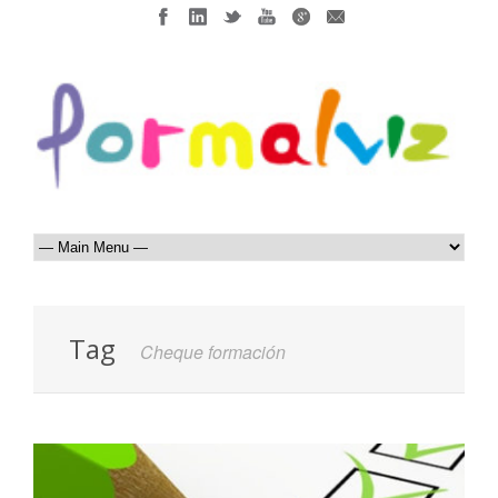
Tag
Cheque formación