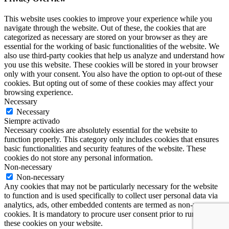
This website uses cookies to improve your experience while you
navigate through the website. Out of these, the cookies that are
categorized as necessary are stored on your browser as they are
essential for the working of basic functionalities of the website. We
also use third-party cookies that help us analyze and understand how
you use this website. These cookies will be stored in your browser
only with your consent. You also have the option to opt-out of these
cookies. But opting out of some of these cookies may affect your
browsing experience.
Necessary
Necessary
Siempre activado
Necessary cookies are absolutely essential for the website to
function properly. This category only includes cookies that ensures
basic functionalities and security features of the website. These
cookies do not store any personal information.
Non-necessary
Non-necessary
Any cookies that may not be particularly necessary for the website
to function and is used specifically to collect user personal data via
analytics, ads, other embedded contents are termed as non-necessary
cookies. It is mandatory to procure user consent prior to running
these cookies on your website.