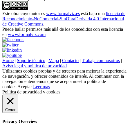
Este obra cuyo autor es
www.formalviz.es
está bajo una
licencia de
Reconocimiento-NoComercial-SinObraDerivada 4.0 Internacional
de Creative Commons
.
Puede hallar permisos más allá de los concedidos con esta licencia
en
www.formalviz.com
Home
|
Soporte técnico
|
Mapa
|
Contacto
|
Trabaja con nosotros
|
Aviso legal y política de privacidad
Utilizamos cookies propias y de terceros para mejorar la experiencia
de navegación, y ofrecer contenidos de interés. Al continuar con la
navegación entendemos que se acepta nuestra política de
cookies.
Aceptar
Leer más
Política de privacidad y cookies
Cerrar
Privacy Overview