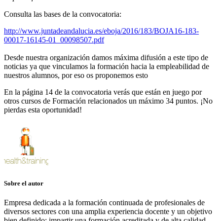
Consulta las bases de la convocatoria:
http://www.juntadeandalucia.es/eboja/2016/183/BOJA16-183-
00017-16145-01_00098507.pdf
Desde nuestra organización damos máxima difusión a este tipo de
noticias ya que vinculamos la formación hacia la empleabilidad de
nuestros alumnos, por eso os proponemos esto
En la página 14 de la convocatoria verás que están en juego por
otros cursos de Formación relacionados un máximo 34 puntos. ¡No
pierdas esta oportunidad!
Sobre el autor
Empresa dedicada a la formación continuada de profesionales de
diversos sectores con una amplia experiencia docente y un objetivo
bien definido: impartir una formación acreditada y de alta calidad