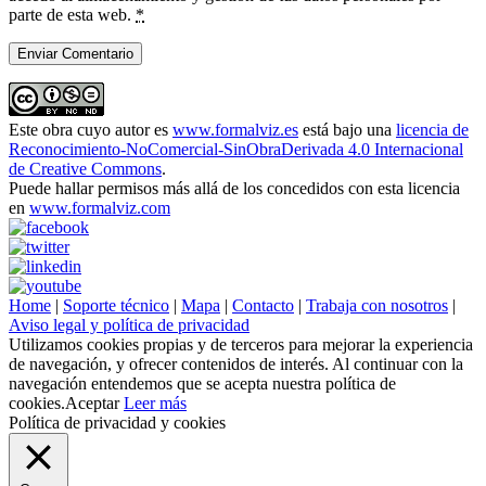
parte de esta web.
*
Este obra cuyo autor es
www.formalviz.es
está bajo una
licencia de
Reconocimiento-NoComercial-SinObraDerivada 4.0 Internacional
de Creative Commons
.
Puede hallar permisos más allá de los concedidos con esta licencia
en
www.formalviz.com
Home
|
Soporte técnico
|
Mapa
|
Contacto
|
Trabaja con nosotros
|
Aviso legal y política de privacidad
Utilizamos cookies propias y de terceros para mejorar la experiencia
de navegación, y ofrecer contenidos de interés. Al continuar con la
navegación entendemos que se acepta nuestra política de
cookies.
Aceptar
Leer más
Política de privacidad y cookies