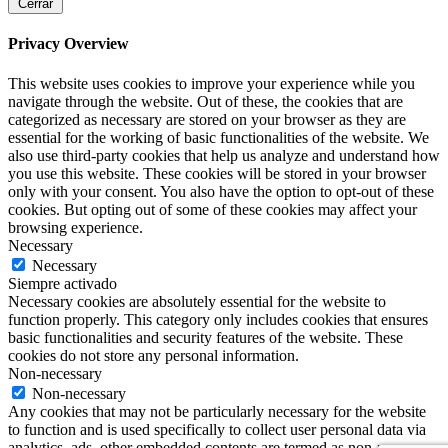
Cerrar
Privacy Overview
This website uses cookies to improve your experience while you
navigate through the website. Out of these, the cookies that are
categorized as necessary are stored on your browser as they are
essential for the working of basic functionalities of the website. We
also use third-party cookies that help us analyze and understand how
you use this website. These cookies will be stored in your browser
only with your consent. You also have the option to opt-out of these
cookies. But opting out of some of these cookies may affect your
browsing experience.
Necessary
Necessary
Siempre activado
Necessary cookies are absolutely essential for the website to
function properly. This category only includes cookies that ensures
basic functionalities and security features of the website. These
cookies do not store any personal information.
Non-necessary
Non-necessary
Any cookies that may not be particularly necessary for the website
to function and is used specifically to collect user personal data via
analytics, ads, other embedded contents are termed as non-necessary