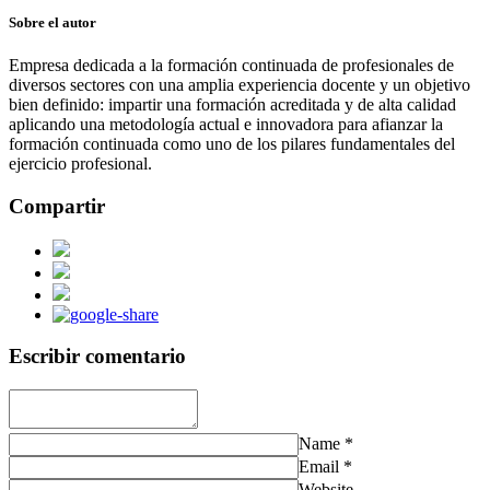
Sobre el autor
Empresa dedicada a la formación continuada de profesionales de
diversos sectores con una amplia experiencia docente y un objetivo
bien definido: impartir una formación acreditada y de alta calidad
aplicando una metodología actual e innovadora para afianzar la
formación continuada como uno de los pilares fundamentales del
ejercicio profesional.
Compartir
Escribir comentario
Name
*
Email
*
Website