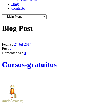
Blog
Contacto
Blog Post
Fecha :
24 Jul 2014
Por :
admin
Comentarios :
0
Cursos-gratuitos