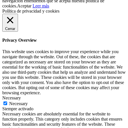
navegación entendemos que se acepta nuestra política de
cookies.
Aceptar
Leer más
Política de privacidad y cookies
Cerrar
Privacy Overview
This website uses cookies to improve your experience while you
navigate through the website. Out of these, the cookies that are
categorized as necessary are stored on your browser as they are
essential for the working of basic functionalities of the website. We
also use third-party cookies that help us analyze and understand how
you use this website. These cookies will be stored in your browser
only with your consent. You also have the option to opt-out of these
cookies. But opting out of some of these cookies may affect your
browsing experience.
Necessary
Necessary
Siempre activado
Necessary cookies are absolutely essential for the website to
function properly. This category only includes cookies that ensures
basic functionalities and security features of the website. These