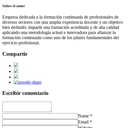
Sobre el autor
Empresa dedicada a la formación continuada de profesionales de
diversos sectores con una amplia experiencia docente y un objetivo
bien definido: impartir una formación acreditada y de alta calidad
aplicando una metodología actual e innovadora para afianzar la
formación continuada como uno de los pilares fundamentales del
ejercicio profesional.
Compartir
Escribir comentario
Name
*
Email
*
Website