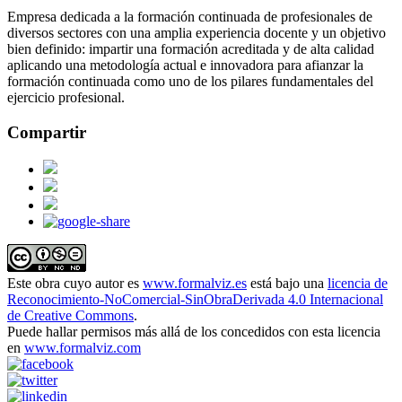
Empresa dedicada a la formación continuada de profesionales de
diversos sectores con una amplia experiencia docente y un objetivo
bien definido: impartir una formación acreditada y de alta calidad
aplicando una metodología actual e innovadora para afianzar la
formación continuada como uno de los pilares fundamentales del
ejercicio profesional.
Compartir
Este obra cuyo autor es
www.formalviz.es
está bajo una
licencia de
Reconocimiento-NoComercial-SinObraDerivada 4.0 Internacional
de Creative Commons
.
Puede hallar permisos más allá de los concedidos con esta licencia
en
www.formalviz.com