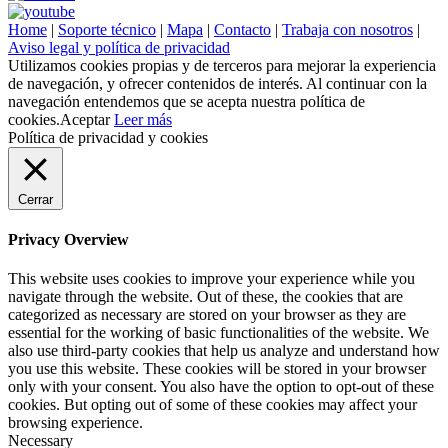
Home
|
Soporte técnico
|
Mapa
|
Contacto
|
Trabaja con nosotros
|
Aviso legal y política de privacidad
Utilizamos cookies propias y de terceros para mejorar la experiencia
de navegación, y ofrecer contenidos de interés. Al continuar con la
navegación entendemos que se acepta nuestra política de
cookies.
Aceptar
Leer más
Política de privacidad y cookies
Cerrar
Privacy Overview
This website uses cookies to improve your experience while you
navigate through the website. Out of these, the cookies that are
categorized as necessary are stored on your browser as they are
essential for the working of basic functionalities of the website. We
also use third-party cookies that help us analyze and understand how
you use this website. These cookies will be stored in your browser
only with your consent. You also have the option to opt-out of these
cookies. But opting out of some of these cookies may affect your
browsing experience.
Necessary