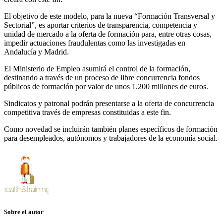
El objetivo de este modelo, para la nueva “Formación Transversal y
Sectorial”, es aportar criterios de transparencia, competencia y
unidad de mercado a la oferta de formación para, entre otras cosas,
impedir actuaciones fraudulentas como las investigadas en
Andalucía y Madrid.
El Ministerio de Empleo asumirá el control de la formación,
destinando a través de un proceso de libre concurrencia fondos
públicos de formación por valor de unos 1.200 millones de euros.
Sindicatos y patronal podrán presentarse a la oferta de concurrencia
competitiva través de empresas constituidas a este fin.
Como novedad se incluirán también planes específicos de formación
para desempleados, autónomos y trabajadores de la economía social.
Sobre el autor