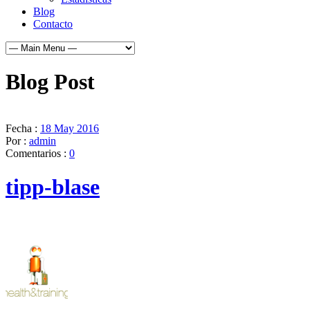
Blog
Contacto
Blog Post
Fecha :
18 May 2016
Por :
admin
Comentarios :
0
tipp-blase