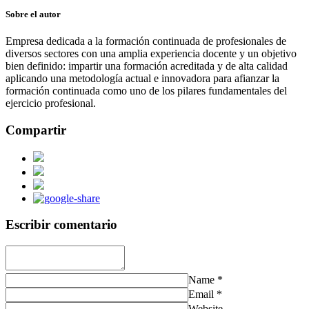
Sobre el autor
Empresa dedicada a la formación continuada de profesionales de
diversos sectores con una amplia experiencia docente y un objetivo
bien definido: impartir una formación acreditada y de alta calidad
aplicando una metodología actual e innovadora para afianzar la
formación continuada como uno de los pilares fundamentales del
ejercicio profesional.
Compartir
Escribir comentario
Name
*
Email
*
Website