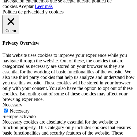
navegación entendemos que se acepta nuestra política de
cookies.
Aceptar
Leer más
Política de privacidad y cookies
Cerrar
Privacy Overview
This website uses cookies to improve your experience while you
navigate through the website. Out of these, the cookies that are
categorized as necessary are stored on your browser as they are
essential for the working of basic functionalities of the website. We
also use third-party cookies that help us analyze and understand how
you use this website. These cookies will be stored in your browser
only with your consent. You also have the option to opt-out of these
cookies. But opting out of some of these cookies may affect your
browsing experience.
Necessary
Necessary
Siempre activado
Necessary cookies are absolutely essential for the website to
function properly. This category only includes cookies that ensures
basic functionalities and security features of the website. These